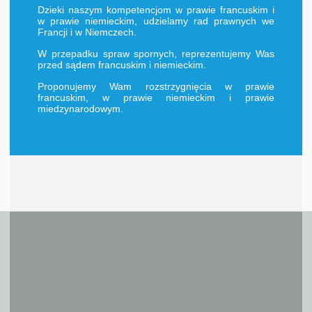
Dzieki naszym kompetencjom w prawie francuskim i
w prawie niemieckim, udzielamy rad prawnych we
Francji i w Niemczech.
W przepadku spraw spornych, reprezentujemy Was
przed sądem francuskim i niemieckim.
Proponujemy Wam rozstrzygnięcia w prawie
francuskim, w prawie niemieckim i prawie
miedzynarodowym.